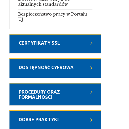
aktualnych standardów
Bezpieczeństwo pracy w Portalu
UJ
CERTYFIKATY SSL
DOSTĘPNOŚĆ CYFROWA
PROCEDURY ORAZ
FORMALNOŚCI
DOBRE PRAKTYKI