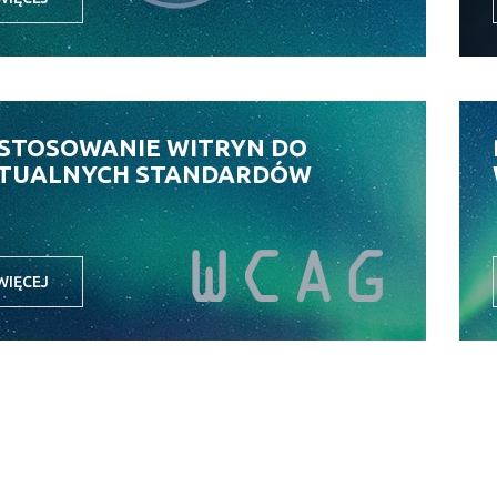
STOSOWANIE WITRYN DO
TUALNYCH STANDARDÓW
WIĘCEJ