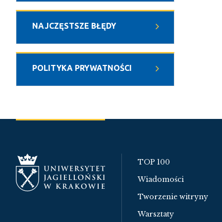
NAJCZĘSTSZE BŁĘDY
POLITYKA PRYWATNOŚCI
TOP 100
Wiadomości
Tworzenie witryny
Warsztaty