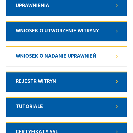
UPRAWNIENIA
WNIOSEK O UTWORZENIE WITRYNY
WNIOSEK O NADANIE UPRAWNIEŃ
REJESTR WITRYN
TUTORIALE
CERTYFIKATY SSL