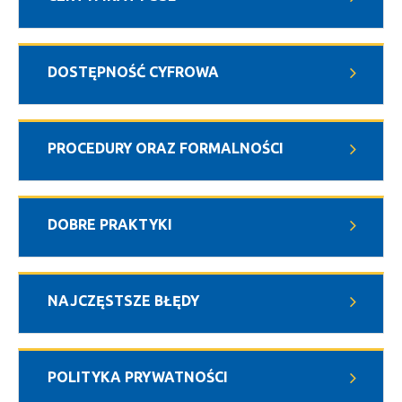
DOSTĘPNOŚĆ CYFROWA
PROCEDURY ORAZ FORMALNOŚCI
DOBRE PRAKTYKI
NAJCZĘSTSZE BŁĘDY
POLITYKA PRYWATNOŚCI