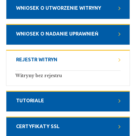
WNIOSEK O UTWORZENIE WITRYNY
WNIOSEK O NADANIE UPRAWNIEŃ
REJESTR WITRYN
Witryny bez rejestru
TUTORIALE
CERTYFIKATY SSL