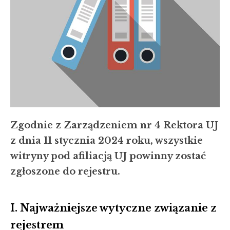
Zgodnie z Zarządzeniem nr 4 Rektora UJ
z dnia 11 stycznia 2024 roku, wszystkie
witryny pod afiliacją UJ powinny zostać
zgłoszone do rejestru.
I. Najważniejsze wytyczne związanie z
rejestrem