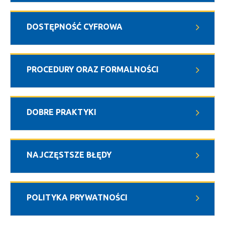
DOSTĘPNOŚĆ CYFROWA
PROCEDURY ORAZ FORMALNOŚCI
DOBRE PRAKTYKI
NAJCZĘSTSZE BŁĘDY
POLITYKA PRYWATNOŚCI