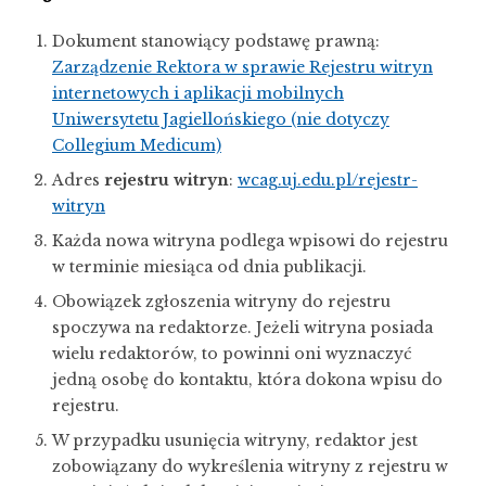
Dokument stanowiący podstawę prawną:
Zarządzenie Rektora w sprawie Rejestru witryn
internetowych i aplikacji mobilnych
Uniwersytetu Jagiellońskiego (nie dotyczy
Collegium Medicum)
Adres
rejestru witryn
:
wcag.uj.edu.pl/rejestr-
witryn
Każda nowa witryna podlega wpisowi do rejestru
w terminie miesiąca od dnia publikacji.
Obowiązek zgłoszenia witryny do rejestru
spoczywa na redaktorze. Jeżeli witryna posiada
wielu redaktorów, to powinni oni wyznaczyć
jedną osobę do kontaktu, która dokona wpisu do
rejestru.
W przypadku usunięcia witryny, redaktor jest
zobowiązany do wykreślenia witryny z rejestru w