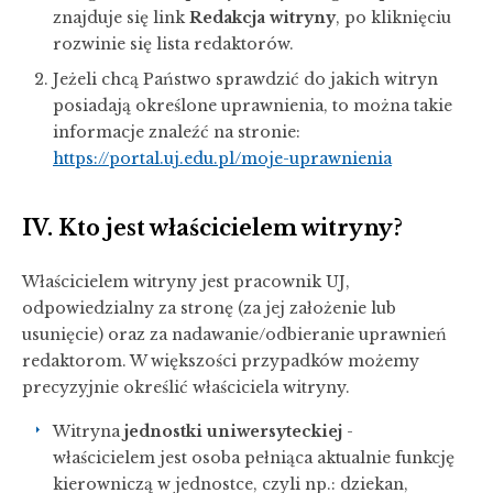
znajduje się link
Redakcja witryny
, po kliknięciu
rozwinie się lista redaktorów.
Jeżeli chcą Państwo sprawdzić do jakich witryn
posiadają określone uprawnienia, to można takie
informacje znaleźć na stronie:
https://portal.uj.edu.pl/moje-uprawnienia
IV. Kto jest właścicielem witryny?
Właścicielem witryny jest pracownik UJ,
odpowiedzialny za stronę (za jej założenie lub
usunięcie) oraz za nadawanie/odbieranie uprawnień
redaktorom. W większości przypadków możemy
precyzyjnie określić właściciela witryny.
Witryna
jednostki uniwersyteckiej
-
właścicielem jest osoba pełniąca aktualnie funkcję
kierowniczą w jednostce, czyli np.: dziekan,