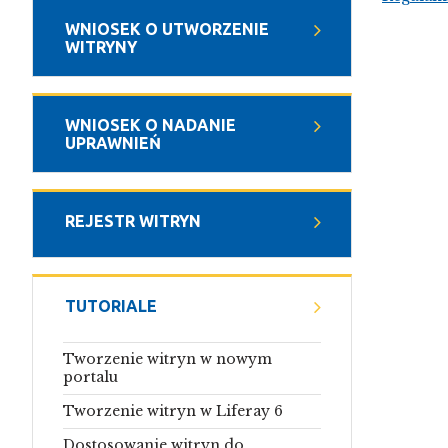
WNIOSEK O UTWORZENIE
WITRYNY
WNIOSEK O NADANIE
UPRAWNIEŃ
REJESTR WITRYN
TUTORIALE
Tworzenie witryn w nowym
portalu
Tworzenie witryn w Liferay 6
Dostosowanie witryn do