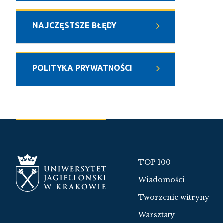
NAJCZĘSTSZE BŁĘDY
POLITYKA PRYWATNOŚCI
TOP 100
Wiadomości
Tworzenie witryny
Warsztaty